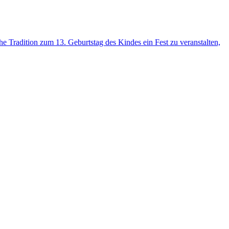
he Tradition zum 13. Geburtstag des Kindes ein Fest zu veranstalten,